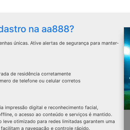
dastro na aa888?
enhas únicas. Ative alertas de segurança para manter-
rada de residência corretamente
ero de telefone ou celular corretos
 impressão digital e reconhecimento facial,
ffline, o acesso ao conteúdo e serviços é mantido.
o leve otimizado para redes limitadas garantem uma
s facilitam a navegação e controle rápido.