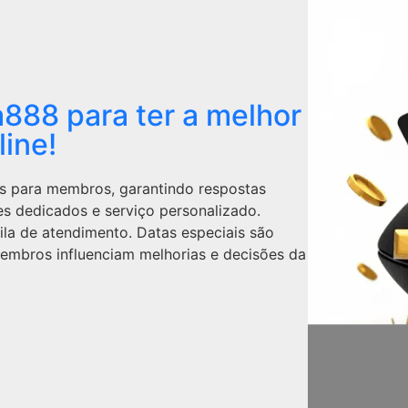
a888 para ter a melhor
line!
os para membros, garantindo respostas
es dedicados e serviço personalizado.
la de atendimento. Datas especiais são
embros influenciam melhorias e decisões da