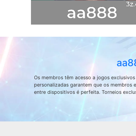
aa88
Os membros têm acesso a jogos exclusivos 
personalizadas garantem que os membros en
entre dispositivos é perfeita. Torneios ex