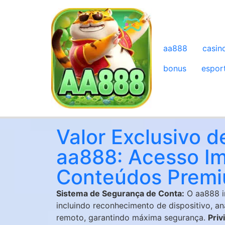
aa888
casin
bonus
espor
Valor Exclusivo 
aa888: Acesso Im
Conteúdos Prem
Sistema de Segurança de Conta:
O aa888 im
incluindo reconhecimento de dispositivo, a
remoto, garantindo máxima segurança.
Priv