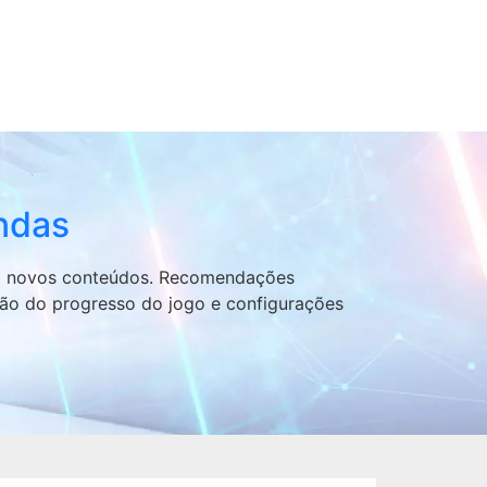
das​
o a novos conteúdos. Recomendações
ão do progresso do jogo e configurações