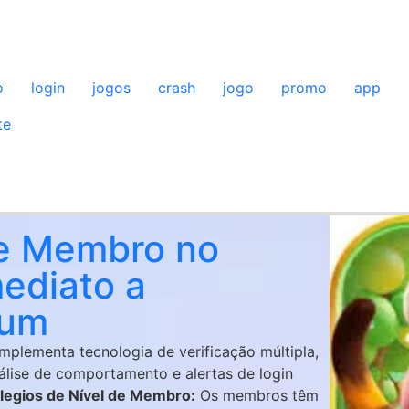
o
login
jogos
crash
jogo
promo
app
te
de Membro no
ediato a
ium
plementa tecnologia de verificação múltipla,
nálise de comportamento e alertas de login
ilegios de Nível de Membro:
Os membros têm